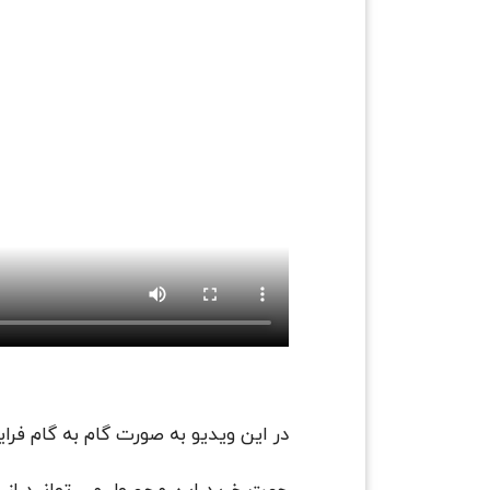
در این ویدیو به صورت گام به گام فرا