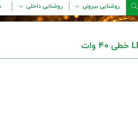
روشنایی بیرونی
روشنایی داخلی
ه