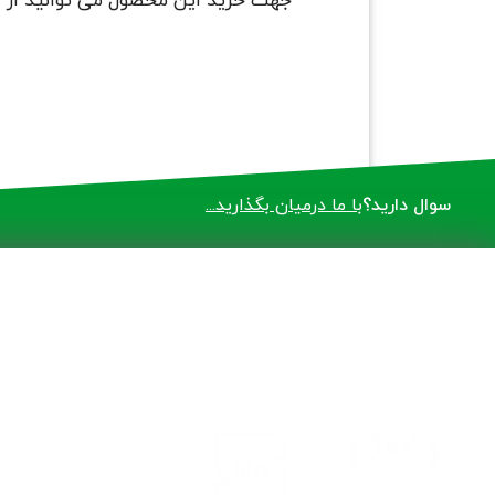
جهت خرید این محصول می توانید از
ا
سوال دارید؟
با ما درمیان بگذارید...