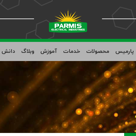
ه پارمیس
محصولات
خدمات
آموزش
وبلاگ
دانش ب