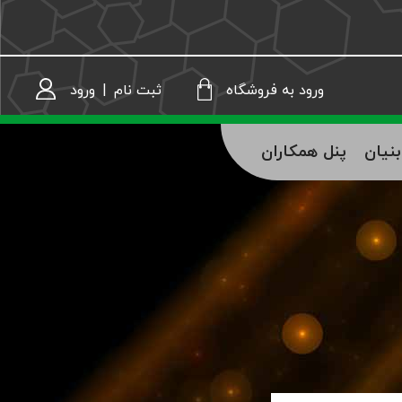
ثبت نام
|
ورود
ورود به فروشگاه
نیان
پنل همکاران