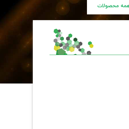
مه محصولات