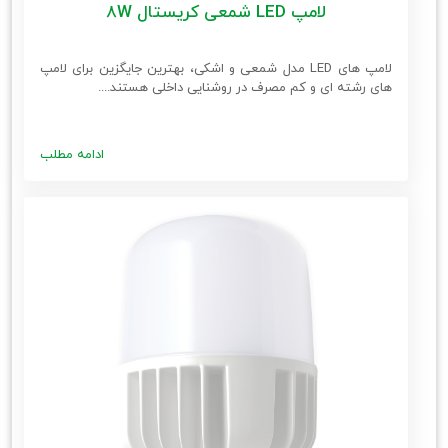
لامپ LED شمعی کریستال 8W
لامپ های LED مدل شمعی و اشکی، بهترین جایگزین برای لامپ
های رشته ای و کم مصرف در روشنایی داخلی هستند....
ادامه مطلب