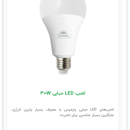
لامپ LED حبابی 30W
لامپ‌های LED حبابی پارمیس با مصرف بسیار پایین انرژی،
جایگزین بسیار مناسبی برای لامپ‌ه...