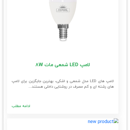
لامپ LED شمعی مات 8W
لامپ های LED مدل شمعی و اشکی، بهترین جایگزین برای لامپ
های رشته ای و کم مصرف در روشنایی داخلی هستند....
ادامه مطلب