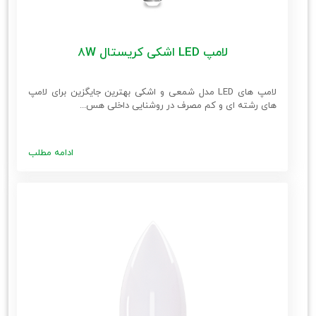
لامپ LED اشکی کریستال 8W
لامپ های LED مدل شمعی و اشکی بهترین جایگزین برای لامپ
های رشته ای و کم مصرف در روشنایی داخلی هس...
ادامه مطلب