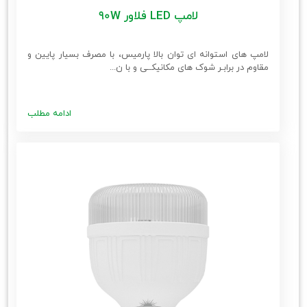
لامپ LED فلاور 90W
لامپ های استوانه ای توان بالا پارمیس، با مصرف بسیار پایین و
مقاوم در برابـر شوک های مکانیکــی و با ن...
ادامه مطلب