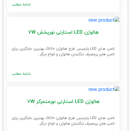
ادامه مطلب
هالوژن LED استارتی نورپخش 7W
لامپ هـای LED پارمیس طرح هالوژن GU10، بهترین جایگزین برای
لامپ های پرمصرف تنگستن هالوژن و انواع دیگر...
ادامه مطلب
هالوژن LED استارتی نورمتمرکز 7W
لامپ هـای LED پارمیس طرح هالوژن GU10، بهترین جایگزین برای
لامپ های پرمصرف تنگستن هالوژن و انواع دیگر...