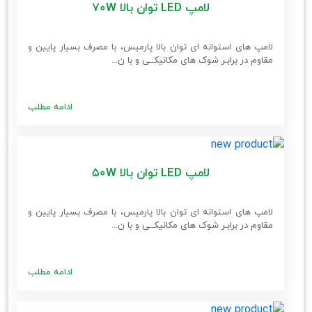
لامپ LED توان بالا 70W
لامپ های استوانه ای توان بالا پارمیس، با مصرف بسیار پایین و
مقاوم در برابـر شوک های مکانیکــی و با ن...
ادامه مطلب
لامپ LED توان بالا 50W
لامپ های استوانه ای توان بالا پارمیس، با مصرف بسیار پایین و
مقاوم در برابـر شوک های مکانیکــی و با ن...
ادامه مطلب