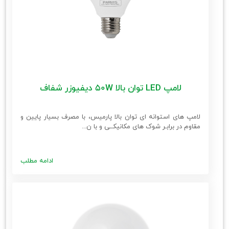
لامپ LED توان بالا 50W دیفیوزر شفاف
لامپ های استوانه ای توان بالا پارمیس، با مصرف بسیار پایین و
مقاوم در برابـر شوک های مکانیکــی و با ن...
ادامه مطلب