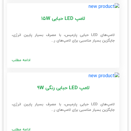
لامپ LED حبابی 15W
لامپ‌های LED حبابی پارمیس، با مصرف بسیار پایین انرژی،
جایگزین بسیار مناسبی برای لامپ‌های ر...
ادامه مطلب
لامپ LED حبابی رنگی 9W
لامپ‌های LED حبابی پارمیس، با مصرف بسیار پایین انرژی،
جایگزین بسیار مناسبی برای لامپ‌های ر...
ادامه مطلب