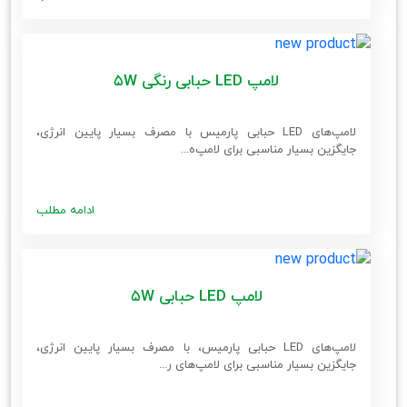
لامپ LED حبابی رنگی 5W
لامپ‌های LED حبابی پارمیس با مصرف بسیار پایین انرژی،
جایگزین بسیار مناسبی برای لامپ‌ه...
ادامه مطلب
لامپ LED حبابی 5W
لامپ‌های LED حبابی پارمیس، با مصرف بسیار پایین انرژی،
جایگزین بسیار مناسبی برای لامپ‌های ر...