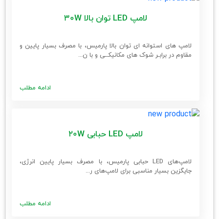
لامپ LED توان بالا 30W
لامپ های استوانه ای توان بالا پارمیس، با مصرف بسیار پایین و
مقاوم در برابـر شوک های مکانیکــی و با ن...
ادامه مطلب
لامپ LED حبابی 20W
لامپ‌های LED حبابی پارمیس، با مصرف بسیار پایین انرژی،
جایگزین بسیار مناسبی برای لامپ‌های ر...
ادامه مطلب