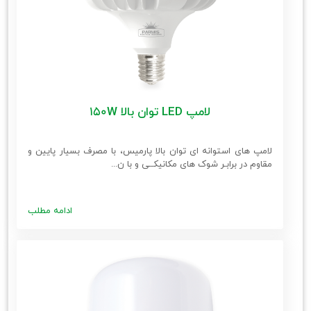
لامپ LED توان بالا 150W
لامپ های استوانه ای توان بالا پارمیس، با مصرف بسیار پایین و
مقاوم در برابـر شوک های مکانیکــی و با ن...
ادامه مطلب