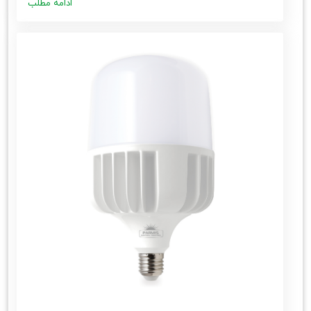
ادامه مطلب