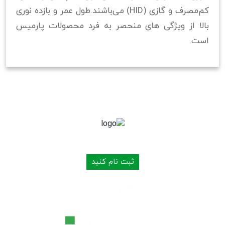
کم‌مصرف و گازی (HID) می‌باشند.طول عمر و بازده نوری
بالا از ویژگی های منحصر به فرد محصولات پارمیس
است.
به شبکه توزیع محصولات ما بپیوندید
ثبت نام کنید