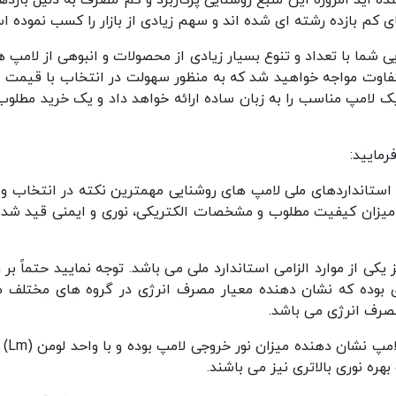
 کم بازده رشته ای شده اند و سهم زیادی از بازار را کسب نموده ا
نایی شما با تعداد و تنوع بسیار زیادی از محصولات و انبوهی از لامپ
فاوت مواجه خواهید شد که به منظور سهولت در انتخاب با قیمت و
 لامپ مناسب را به زبان ساده ارائه خواهد داد و یک خرید مطلوب
رمایید:
 استانداردهای ملی لامپ های روشنایی مهمترین نکته در انتخاب و 
یزان کیفیت مطلوب و مشخصات الکتریکی، نوری و ایمنی قید شده در
ی از موارد الزامی استاندارد ملی می باشد. توجه نمایید حتماً ب
شارن
بهره نوری بالاتری نیز می باشند.