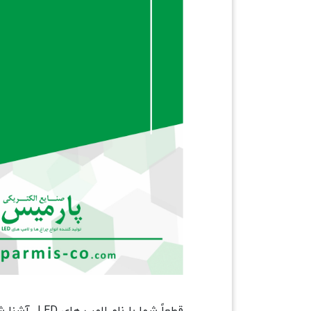
قطعاً شما 