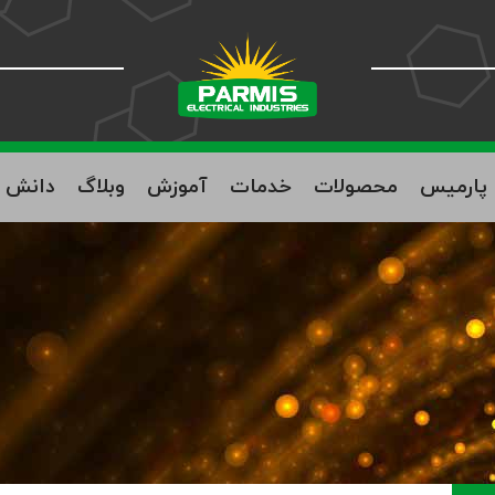
ه پارمیس
محصولات
خدمات
آموزش
وبلاگ
دانش ب