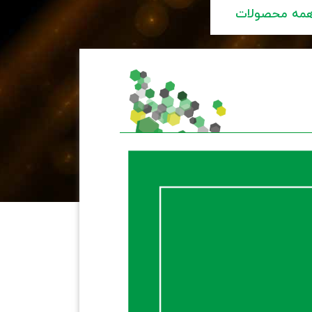
مه محصولات