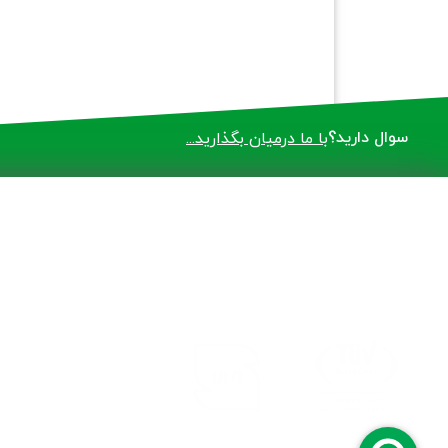
سوال دارید؟
با ما درمیان بگذارید...