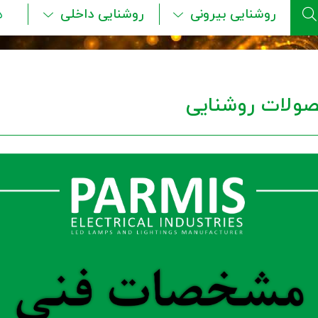
روشنایی بیرونی
روشنایی داخلی
ه
ولات روشنایی