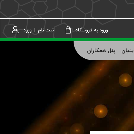
ثبت نام
|
ورود
ورود به فروشگاه
نیان
پنل همکاران