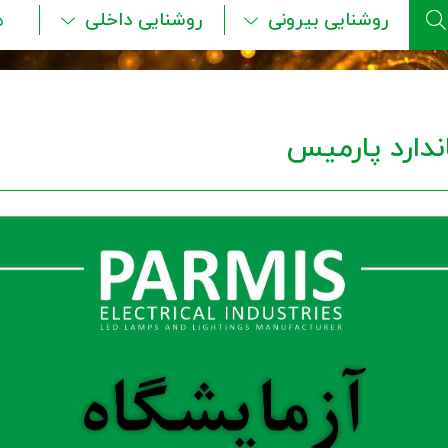
روشنایی بیرونی
روشنایی داخلی
ه
ندارد پارمیس