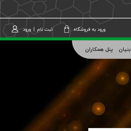
ثبت نام
|
ورود
ورود به فروشگاه
نیان
پنل همکاران