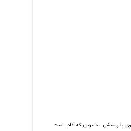
 کروی با پوششی مخصوص که قادر است