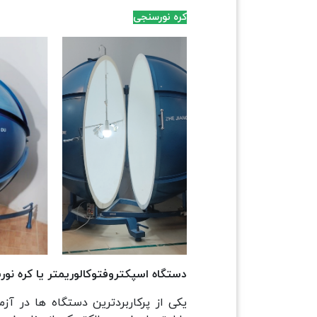
کره نورسنجی
دستگاه اسپکتروفتوکالوریمتر یا کره نو
یکی از پرکاربردترین دستگاه ها در 