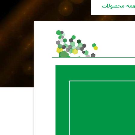
مه محصولات