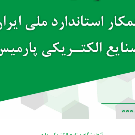
آزمایشگاه صنایع الکتریکی پارمیس