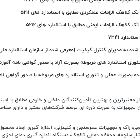
کلاهک الزامات عملکردی مطابق با استاندارد های 5211
لاهک الزامات ایمنی مطابق با استاندارد های 5212
دارد 7341
 شده به مدیران کنترل کیفیت (معرفی شده از سازمان استاندارد ملی
ری استاندارد های مربوطه بصورت آزاد با صدور گواهی نامه آموز
شده بصورت عملی و تئوری استاندارد های مربوطه با صدور گواهی نا
از معتبرترین و بهترین تأمین‌کنندگان داخلی و خارجی مطابق با است
ین تجهیزات به صورت دوره ای توسط شرکت‌های معتبر و دارای صلاح
جی، راک و تجهیزات عمرسنجی و کلیدزنی، اندازه گیری ابعاد محصو
 ساچمه، محفظه دمایی کلاهک، دستگاه اندازه گیری دمای اجزای مخ