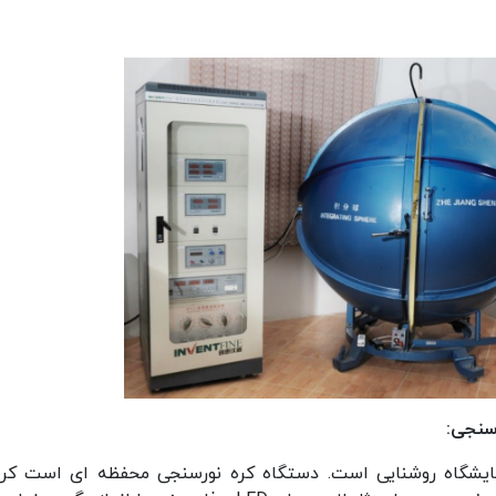
رسنجی:
آزمایشگاه روشنایی است. دستگاه کره نورسنجی محفظه ای است