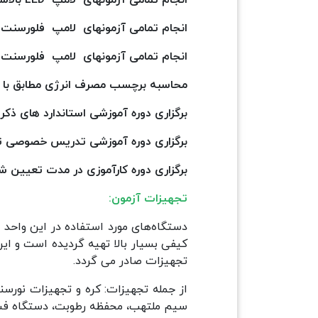
انجام تمامی آزمونهای لامپ فلورسنت تک 
انجام تمامی آزمونهای لامپ فلورسنت تک ک
محاسبه برچسب مصرف انرژی مطابق با استان
برگزاری دوره آموزشی استاندارد های ذکر
برگزاری دوره آموزشی تدریس خصوصی تئو
برگزاری دوره کارآموزی در مدت تعیین 
تجهیزات آزمون:
دستگاه‌های مورد استفاده در این واحد 
کیفی بسیار بالا تهیه گردیده است و ا
تجهیزات صادر می گردد.
از جمله تجهیزات: کره و تجهیزات نورسن
سیم ملتهب، محفظه رطوبت، دستگاه فشار