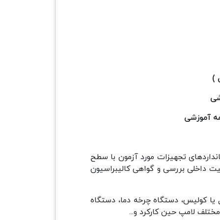
 )
شی
مه آموزشی
انداردهای تجهیزات مورد آزمون با سطح
یت داخلی بررسی و گواهی کالیبراسیون
ل یا کولیس، دستگاه چرخه دما، دستگاه
تلف لامپ حین کارکرد و...