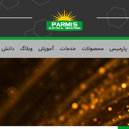
ه پارمیس
محصولات
خدمات
آموزش
وبلاگ
دانش ب