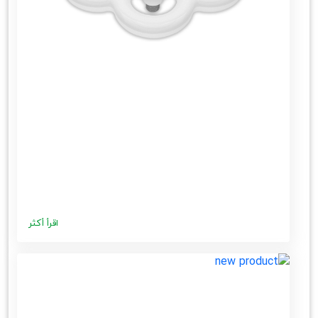
اقرأ أكثر