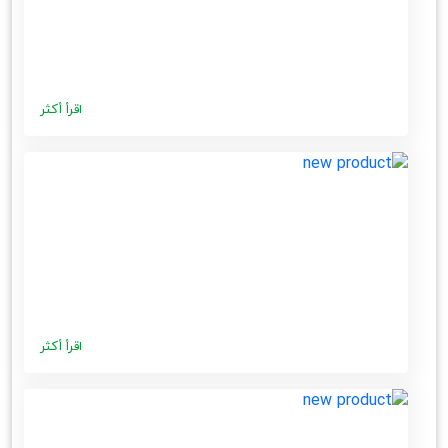
اقرأ أكثر
اقرأ أكثر