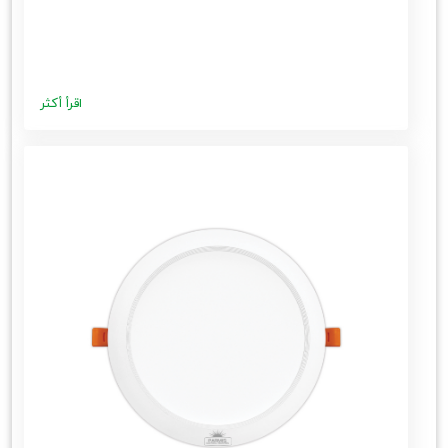
اقرأ أكثر