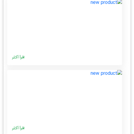
اقرأ أكثر
اقرأ أكثر