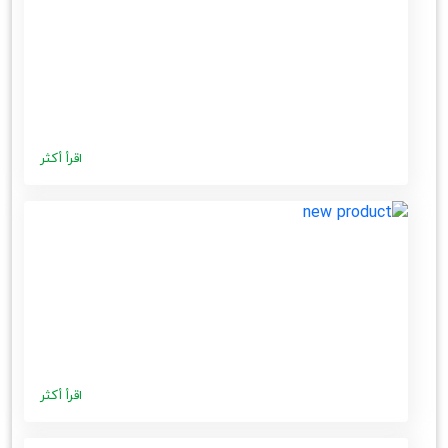
اقرأ أكثر
اقرأ أكثر