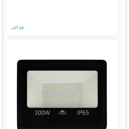
اقرأ أكثر