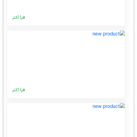
اقرأ أكثر
اقرأ أكثر