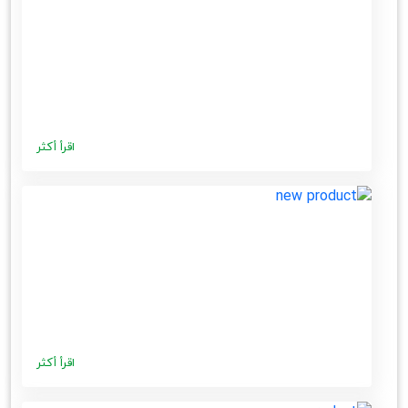
اقرأ أكثر
اقرأ أكثر