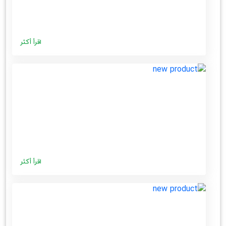
اقرأ أكثر
اقرأ أكثر