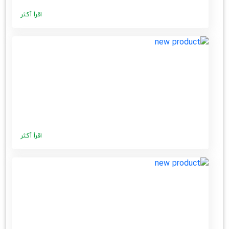
اقرأ أكثر
اقرأ أكثر