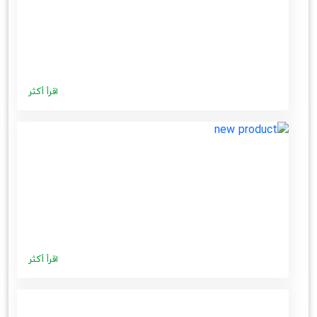
اقرأ أكثر
اقرأ أكثر