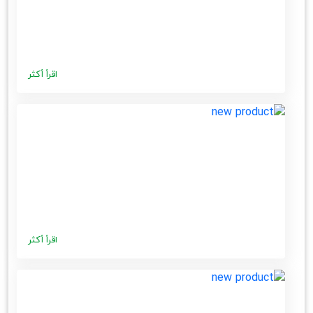
اقرأ أكثر
اقرأ أكثر