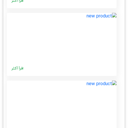
اقرأ أكثر
اقرأ أكثر