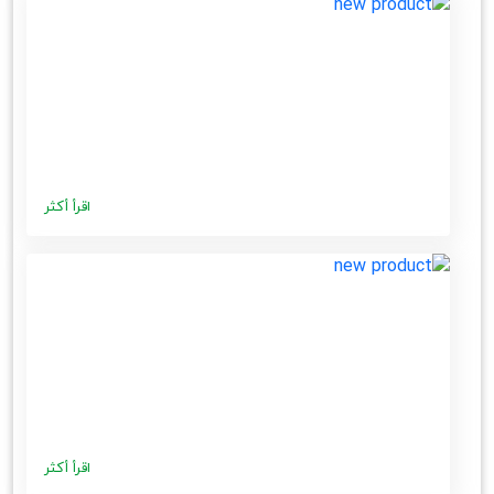
اقرأ أكثر
اقرأ أكثر