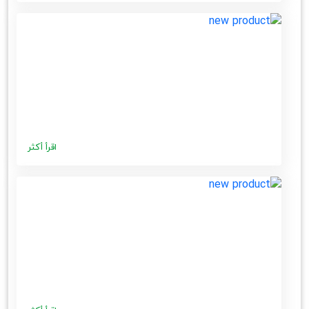
اقرأ أكثر