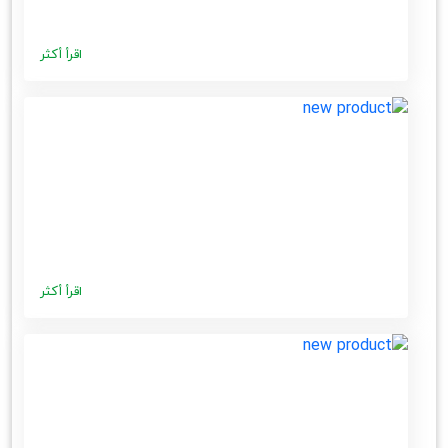
اقرأ أكثر
اقرأ أكثر