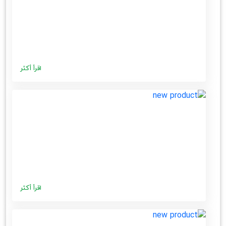
اقرأ أكثر
اقرأ أكثر