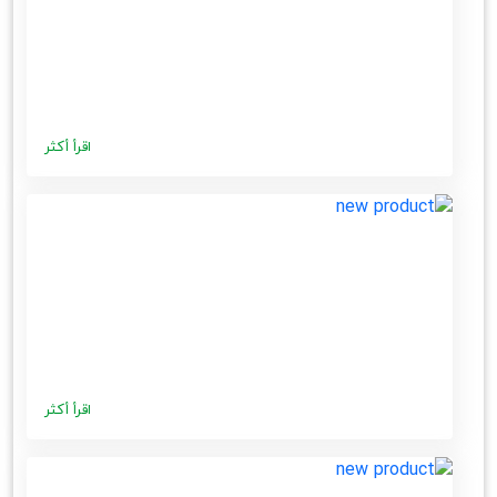
اقرأ أكثر
اقرأ أكثر