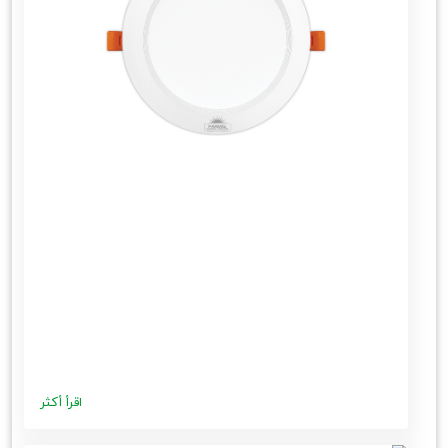
اقرأ أكثر