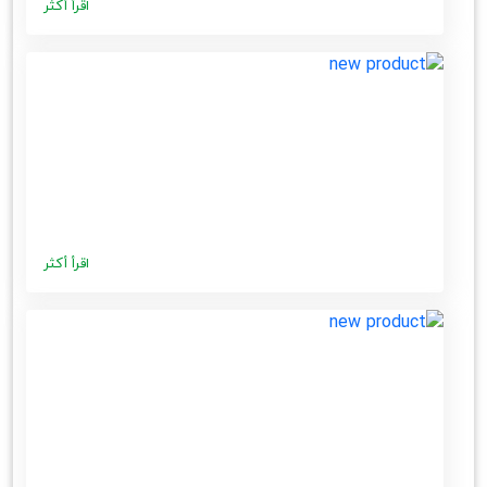
اقرأ أكثر
اقرأ أكثر