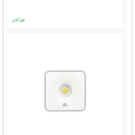
اقرأ أكثر