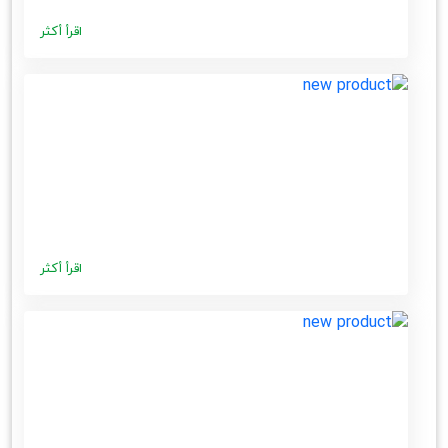
اقرأ أكثر
اقرأ أكثر