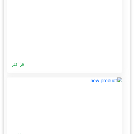
اقرأ أكثر