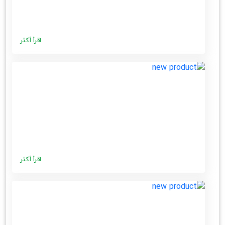
اقرأ أكثر
اقرأ أكثر