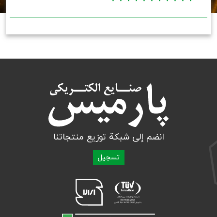
انضم إلى شبكة توزيع منتجاتنا
تسجيل